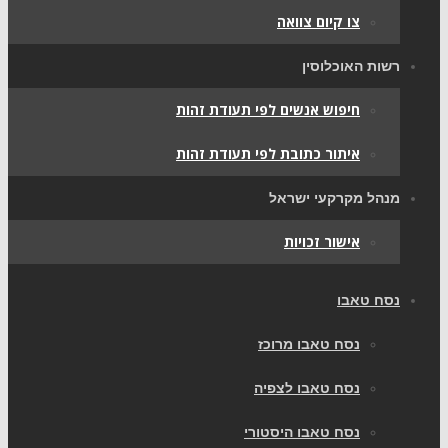
צו קיום צוואה
רשות האוכלוסין
חיפוש אנשים לפי תעודת זהות
איתור כתובת לפי תעודת זהות
מנהל מקרקעי ישראל
אישור זכויות
נסח טאבו
נסח טאבו מרוכז
נסח טאבו לצפיה
נסח טאבו היסטורי