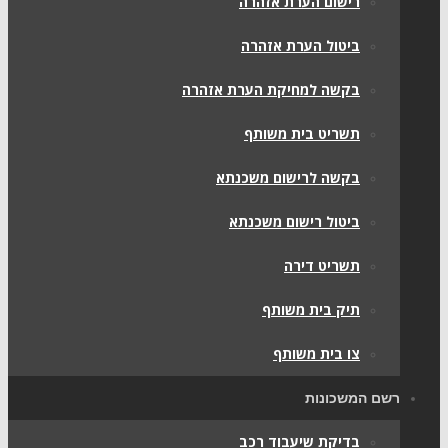
רישום הערת אזהרה
ביטול הערת אזהרה
בקשה למחיקת הערת אזהרה
תשריט בית משותף
בקשה לרישום משכנתא
ביטול רישום משכנתא
תשריט דירה
תיק בית משותף
צו בית משותף
רשם המשכונות
בדיקת שיעבוד רכב