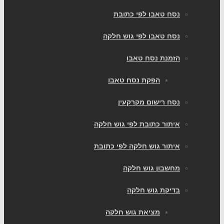
נסח טאבו לפי כתובת
נסח טאבו לפי גוש חלקה
הזמנת נסח טאבו
הפקת נסח טאבו
נסח רישום מקרקעין
איתור כתובת לפי גוש חלקה
איתור גוש חלקה לפי כתובת
מחשבון גוש חלקה
בדיקת גוש חלקה
מציאת גוש חלקה