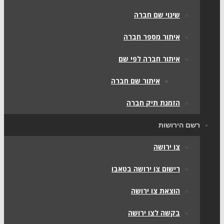
שינוי שם חברה
איתור מספר חברה
איתור חברה לפי שם
איתור שם חברה
הזמנת תיק חברה
רשם הירושות
צו ירושה
רישום צו ירושה בטאבו
הוצאת צו ירושה
בקשה לצו ירושה