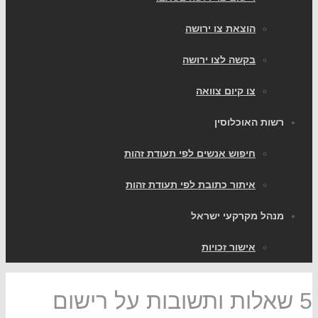
הוצאת צו ירושה
בקשה לצו ירושה
צו קיום צוואה
רשות האוכלוסין
חיפוש אנשים לפי תעודת זהות
איתור כתובת לפי תעודת זהות
מנהל מקרקעי ישראל
אישור זכויות
5 שאלות ותשובות על רישום