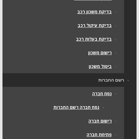
בדיקת משכון רכב
בדיקת עיקול רכב
בדיקת בעלות רכב
רישום משכון
ביטול משכון
רשם החברות
נסח חברה
נסח חברה רשם החברות
רישום חברה
פתיחת חברה