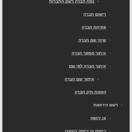
נסח חברה רשם החברות
רישום חברה
פתיחת חברה
שינוי שם חברה
איתור מספר חברה
איתור חברה לפי שם
איתור שם חברה
הזמנת תיק חברה
רשם הירושות
צו ירושה
רישום צו ירושה בטאבו