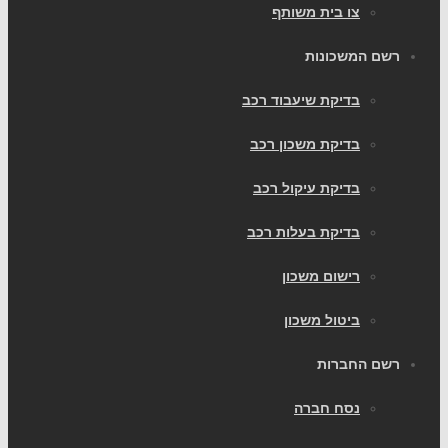
צו בית משותף
רשם המשכונות
בדיקת שיעבוד רכב
בדיקת משכון רכב
בדיקת עיקול רכב
בדיקת בעלות רכב
רישום משכון
ביטול משכון
רשם החברות
נסח חברה