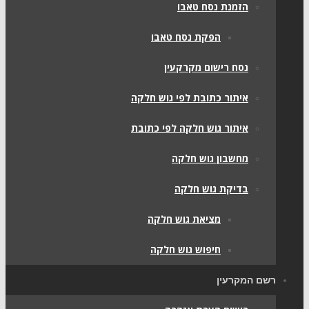
הזמנת נסח טאבו
הפקת נסח טאבו
נסח רישום מקרקעין
איתור כתובת לפי גוש חלקה
איתור גוש חלקה לפי כתובת
מחשבון גוש חלקה
בדיקת גוש חלקה
מציאת גוש חלקה
חיפוש גוש חלקה
רשם המקרעין