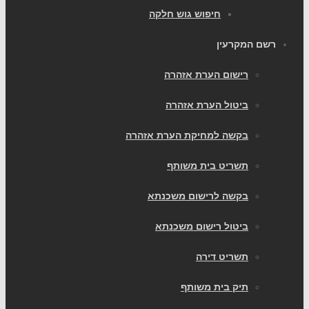
חיפוש גוש חלקה
רשם המקרעין
רישום הערת אזהרה
ביטול הערת אזהרה
בקשה למחיקת הערת אזהרה
תשריט בית משותף
בקשה לרישום משכנתא
ביטול רישום משכנתא
תשריט דירה
תיק בית משותף