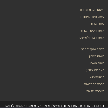
רישום הערת אזהרה
ביטול הערת אזהרה
נסח חברה
איתור מספר חברה
איתור חברה לפי שם
בדיקת שיעבוד רכב
רישום משכון
ביטול משכון
מאמרים ומידע
תנאי שימוש
חברת התחדשות
הצהרת נגישות
הבהרה: אתר זה אינו אתר ממשלתי או רשמי ואינו קישור לדואר