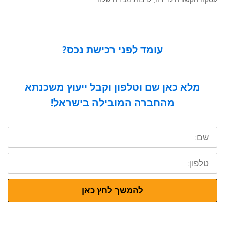
עומד לפני רכישת נכס?
מלא כאן שם וטלפון וקבל ייעוץ משכנתא
מהחברה המובילה בישראל!
שם:
טלפון:
להמשך לחץ כאן