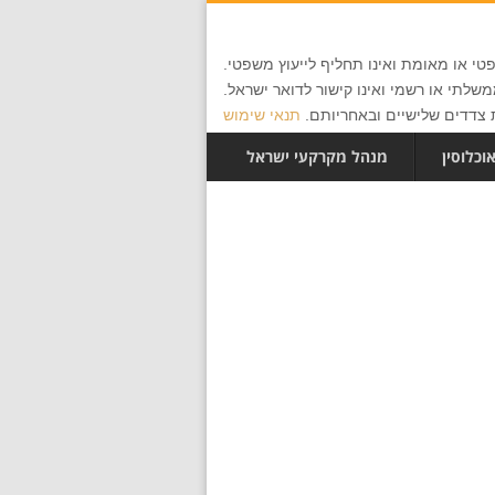
י או מאומת ואינו תחליף לייעוץ משפטי.
שלתי או רשמי ואינו קישור לדואר ישראל.
צדדים שלישיים ובאחריותם.
תנאי שימוש
וכלוסין
מנהל מקרקעי ישראל