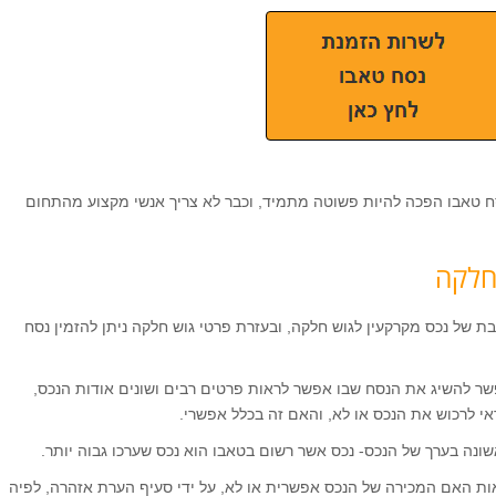
ח טאבו הפכה להיות פשוטה מתמיד, וכבר לא צריך אנשי מקצוע מהתחום
חלקה
 של נכס מקרקעין לגוש חלקה, ובעזרת פרטי גוש חלקה ניתן להזמין נסח
שר להשיג את הנסח שבו אפשר לראות פרטים רבים ושונים אודות הנכס,
אי לרכוש את הנכס או לא, והאם זה בכלל אפשרי.
נה בערך של הנכס- נכס אשר רשום בטאבו הוא נכס שערכו גבוה יותר.
ות האם המכירה של הנכס אפשרית או לא, על ידי סעיף הערת אזהרה, לפיה