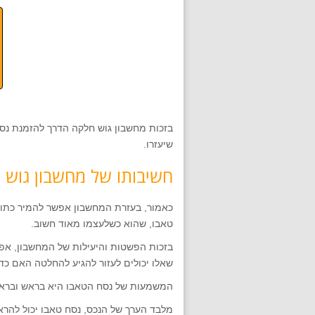
בזכות מחשבון גוש חלקה הדרך להזמנת נס
שיעזרו.
חשיבותו של מחשבון גוש 
כאמור, בעזרת המחשבון אפשר להמיר כתובת
טאבו, שהוא כשלעצמו מאוד חשוב.
בזכות הפשטות והיעילות של המחשבון, אפ
שאלו יכולים לעזור להגיע להחלטה האם כד
המשמעות של נסח הטאבו היא בראש ובראשו
מלבד הערך של הנכס, נסח טאבו יכול להרא