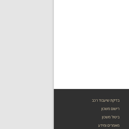
בדיקת שיעבוד רכב
רישום משכון
ביטול משכון
מאמרים ומידע