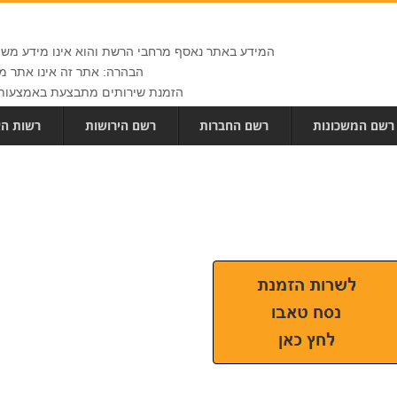
המידע באתר נאסף מרחבי הרשת והוא אינו מידע משפט
הבהרה: אתר זה אינו אתר ממ
הזמנת שירותים מתבצעת באמצעות 
רשם המשכונות
רשם החברות
רשם הירושות
רשות הא