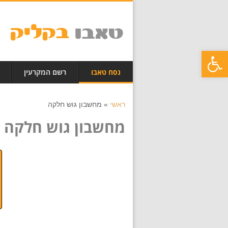
פתח סרגל נגישות
נסח טאבו
רשם המקרעין
ראשי
»
מחשבון גוש חלקה
מחשבון גוש חלקה