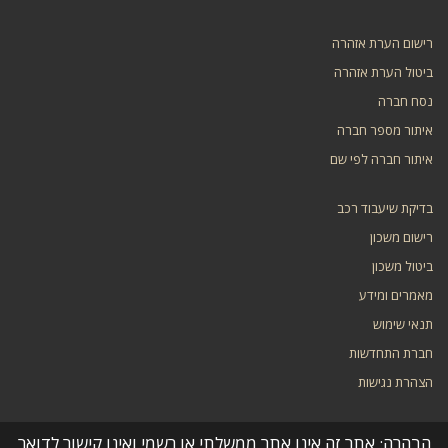
רישום הערת אזהרה
ביטול הערת אזהרה
נסח חברה
איתור מספר חברה
איתור חברה לפי שם
בדיקת שיעבוד רכב
רישום משכון
ביטול משכון
מאמרים ומידע
תנאי שימוש
חברת התחדשות
הצהרת נגישות
הבהרה: אתר זה אינו אתר ממשלתי או רשמי ואינו קישור לדואר