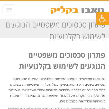
תפריט
פתח סרגל נגישות
פתרון סכסוכים משפטיים הנוגעים
לשימוש בקלנועיות
פתרון סכסוכים משפטיים
הנוגעים לשימוש בקלנועיות
סכסוכים משפטיים הנוגעים לשימוש בקלנועיות הופכים יותר ויותר
שכיחים בשנים האחרונות, בעיקר בשל העלייה המשמעותית בשימוש
בכלי תחבורה זה בקרב אוכלוסיות מבוגרות ובעלי מוגבלויות. השאלות
מתחלקות בין מקרים של תאונות, שימוש במרחב הציבורי, והתאמות
ביטוחיות שנדרשות במצבים אלו.