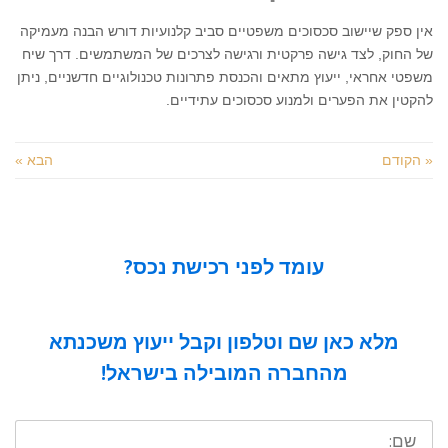
אין ספק שיישוב סכסוכים משפטיים סביב קלנועיות דורש הבנה מעמיקה
של החוק, לצד גישה פרקטית ורגישה לצרכים של המשתמשים. דרך שיח
משפטי אחראי, ייעוץ מתאים והכנסת פתרונות טכנולוגיים חדשניים, ניתן
להקטין את הפערים ולמנוע סכסוכים עתידיים.
« הקודם
הבא »
עומד לפני רכישת נכס?
מלא כאן שם וטלפון וקבל ייעוץ משכנתא
מהחברה המובילה בישראל!
שם: