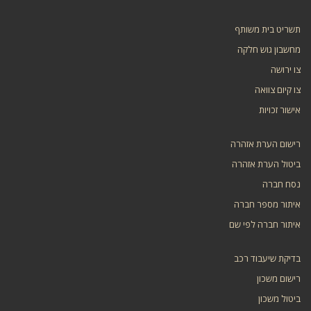
תשריט בית משותף
מחשבון גוש חלקה
צו ירושה
צו קיום צוואה
אישור זכויות
רישום הערת אזהרה
ביטול הערת אזהרה
נסח חברה
איתור מספר חברה
איתור חברה לפי שם
בדיקת שיעבוד רכב
רישום משכון
ביטול משכון