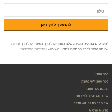
טלפון:
להמשך לחץ כאן
*הפרטים במאגר המידע שלנו נשמרים לצורך הצעה או לצורך שירות
שאתה עשוי לקבל בהתאם לתנאי השימוש
ומדיניות הפרטיות
נסח טאבו
נסח טאבו לפי כתובת
הזמנת נסח טאבו
איתור גוש חלקה לפי כתובת
איתור כתובת לפי גוש חלקה
מדיניות פרטיות