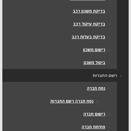
בדיקת משכון רכב
בדיקת עיקול רכב
בדיקת בעלות רכב
רישום משכון
ביטול משכון
רשם החברות
נסח חברה
נסח חברה רשם החברות
רישום חברה
פתיחת חברה