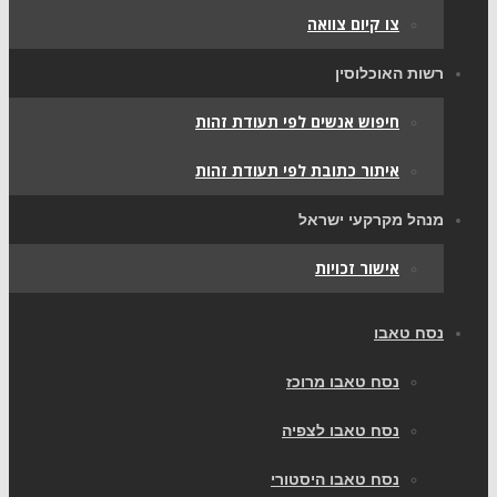
צו קיום צוואה
רשות האוכלוסין
חיפוש אנשים לפי תעודת זהות
איתור כתובת לפי תעודת זהות
מנהל מקרקעי ישראל
אישור זכויות
נסח טאבו
נסח טאבו מרוכז
נסח טאבו לצפיה
נסח טאבו היסטורי