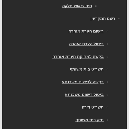
חיפוש גוש חלקה
רשם המקרעין
רישום הערת אזהרה
ביטול הערת אזהרה
בקשה למחיקת הערת אזהרה
תשריט בית משותף
בקשה לרישום משכנתא
ביטול רישום משכנתא
תשריט דירה
תיק בית משותף