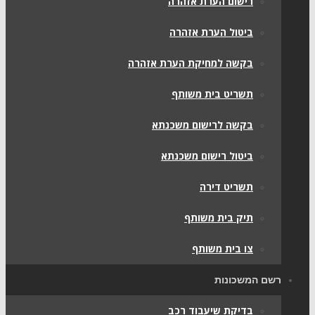
רישום הערת אזהרה
ביטול הערת אזהרה
בקשה למחיקת הערת אזהרה
תשריט בית משותף
בקשה לרישום משכנתא
ביטול רישום משכנתא
תשריט דירה
תיק בית משותף
צו בית משותף
רשם המשכונות
בדיקת שיעבוד רכב