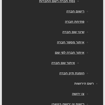
נסח חברה רשם החברות
רישום חברה
פתיחת חברה
שינוי שם חברה
איתור מספר חברה
איתור חברה לפי שם
איתור שם חברה
הזמנת תיק חברה
רשם הירושות
צו ירושה
רישום צו ירושה בטאבו