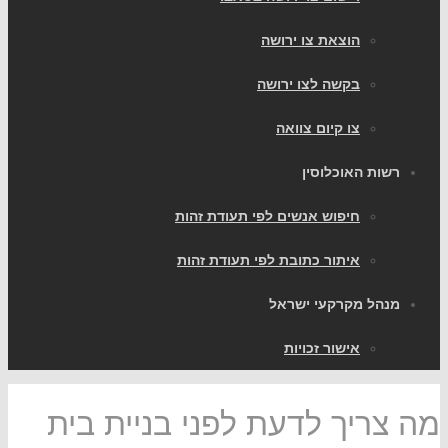
הוצאת צו ירושה
בקשה לצו ירושה
צו קיום צוואה
רשות האוכלוסין
חיפוש אנשים לפי תעודת זהות
איתור כתובת לפי תעודת זהות
מנהל מקרקעי ישראל
אישור זכויות
מה צריך לדעת לפני בניית בית