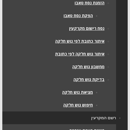
הזמנת נסח טאבו
הפקת נסח טאבו
נסח רישום מקרקעין
איתור כתובת לפי גוש חלקה
איתור גוש חלקה לפי כתובת
מחשבון גוש חלקה
בדיקת גוש חלקה
מציאת גוש חלקה
חיפוש גוש חלקה
רשם המקרעין