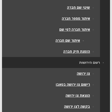
שינוי שם חברה
איתור מספר חברה
איתור חברה לפי שם
איתור שם חברה
הזמנת תיק חברה
רשם הירושות
צו ירושה
רישום צו ירושה בטאבו
הוצאת צו ירושה
בקשה לצו ירושה