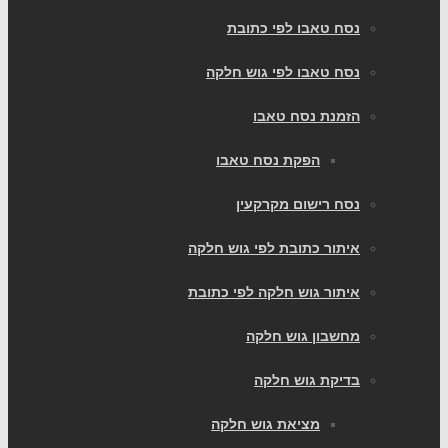
נסח טאבו לפי כתובת
נסח טאבו לפי גוש חלקה
הזמנת נסח טאבו
הפקת נסח טאבו
נסח רישום מקרקעין
איתור כתובת לפי גוש חלקה
איתור גוש חלקה לפי כתובת
מחשבון גוש חלקה
בדיקת גוש חלקה
מציאת גוש חלקה