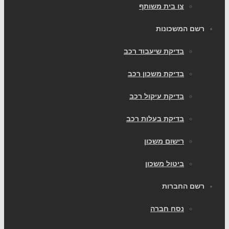
צו בית משותף
רשם המשכונות
בדיקת שיעבוד רכב
בדיקת משכון רכב
בדיקת עיקול רכב
בדיקת בעלות רכב
רישום משכון
ביטול משכון
רשם החברות
נסח חברה