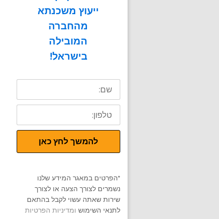
ייעוץ משכנתא
מהחברה
המובילה
בישראל!
שם:
טלפון:
להמשך לחץ כאן
*הפרטים במאגר המידע שלנו
נשמרים לצורך הצעה או לצורך
שירות שאתה עשוי לקבל בהתאם
לתנאי השימוש
ומדיניות הפרטיות