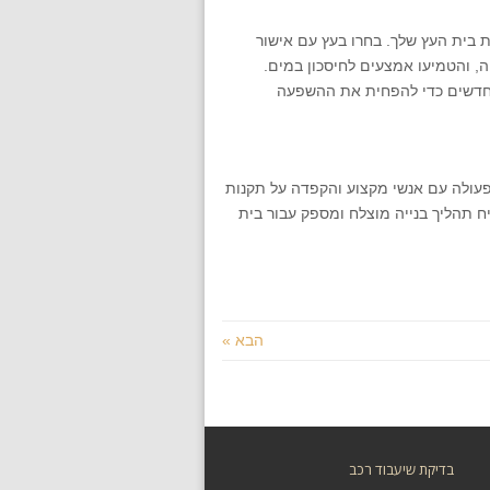
ת בית העץ שלך. בחרו בעץ עם אישור
ה, והטמיעו אמצעים לחיסכון במים.
תחדשים כדי להפחית את ההשפעה
 פעולה עם אנשי מקצוע והקפדה על תקנות
ח תהליך בנייה מוצלח ומספק עבור בית
הבא »
בדיקת שיעבוד רכב