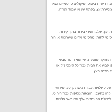
 דרישות ביסוס, שיקולים סייסמיים ושאר
 מסגרת עץ, בקתת עץ או עמוד וקורה,
תי עץ. שלב חומרי בידוד בתוך קירות,
ומי לחות, מחסומי אדים ומערכות אוורור
 תחזוקה שוטפת. עץ הוא חומר טבעי
 קבוע את הבית עבור כל סימני נזק או
ל מבנה העץ.
 שקול עלויות עבור רכישת קרקע, שירותי
 קחו בחשבון הוצאות נוספות עבור ריהוט,
ליכולת הפיננסית שלך ומאפשר עלויות