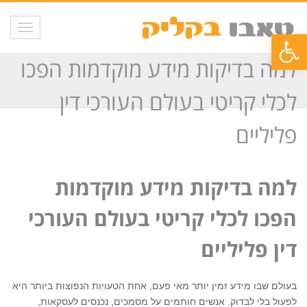
תפריט
פתח סרגל נגישות
למה בדיקות מידע מוקדמות הפכו
לכלי קריטי בעולם העורכי דין
פליליים
למה בדיקות מידע מוקדמות
הפכו לכלי קריטי בעולם העורכי
דין פליליים
בעולם שבו מידע זמין יותר מאי פעם, אחת הטעויות הנפוצות ביותר היא
לפעול בלי לבדוק. אנשים חותמים על מסמכים, נכנסים לעסקאות,