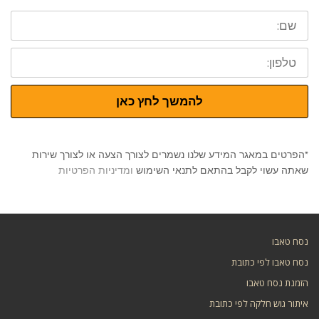
שם:
טלפון:
להמשך לחץ כאן
*הפרטים במאגר המידע שלנו נשמרים לצורך הצעה או לצורך שירות
שאתה עשוי לקבל בהתאם לתנאי השימוש
ומדיניות הפרטיות
נסח טאבו
נסח טאבו לפי כתובת
הזמנת נסח טאבו
איתור גוש חלקה לפי כתובת