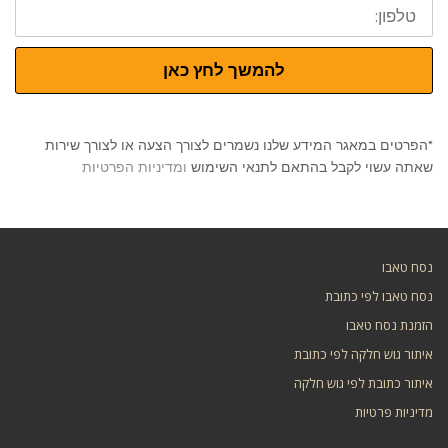
טלפון:
להמשך לחץ כאן
*הפרטים במאגר המידע שלנו נשמרים לצורך הצעה או לצורך שירות
שאתה עשוי לקבל בהתאם לתנאי השימוש
ומדיניות הפרטיות
נסח טאבו
נסח טאבו לפי כתובת
הזמנת נסח טאבו
איתור גוש חלקה לפי כתובת
איתור כתובת לפי גוש חלקה
מדיניות פרטיות