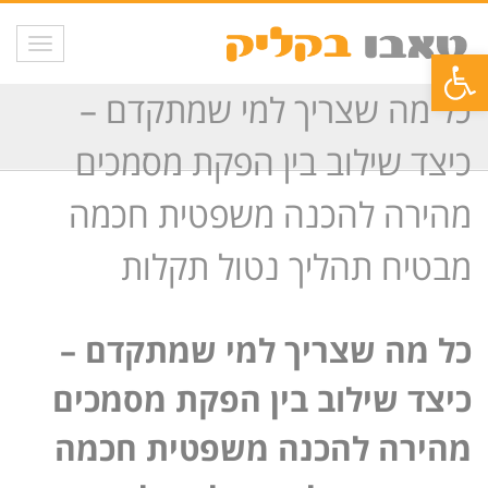
תפריט
פתח סרגל נגישות
כל מה שצריך למי שמתקדם –
כיצד שילוב בין הפקת מסמכים
מהירה להכנה משפטית חכמה
מבטיח תהליך נטול תקלות
כל מה שצריך למי שמתקדם –
כיצד שילוב בין הפקת מסמכים
מהירה להכנה משפטית חכמה