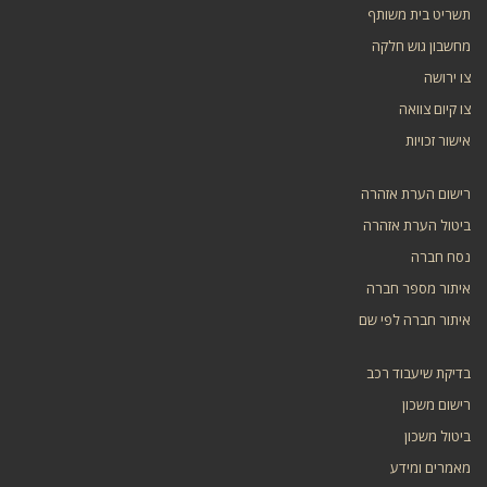
תשריט בית משותף
מחשבון גוש חלקה
צו ירושה
צו קיום צוואה
אישור זכויות
רישום הערת אזהרה
ביטול הערת אזהרה
נסח חברה
איתור מספר חברה
איתור חברה לפי שם
בדיקת שיעבוד רכב
רישום משכון
ביטול משכון
מאמרים ומידע