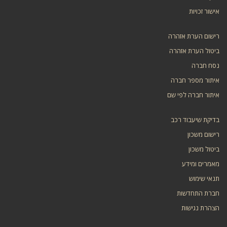
אישור זכויות
רישום הערת אזהרה
ביטול הערת אזהרה
נסח חברה
איתור מספר חברה
איתור חברה לפי שם
בדיקת שיעבוד רכב
רישום משכון
ביטול משכון
מאמרים ומידע
תנאי שימוש
חברת התחדשות
הצהרת נגישות