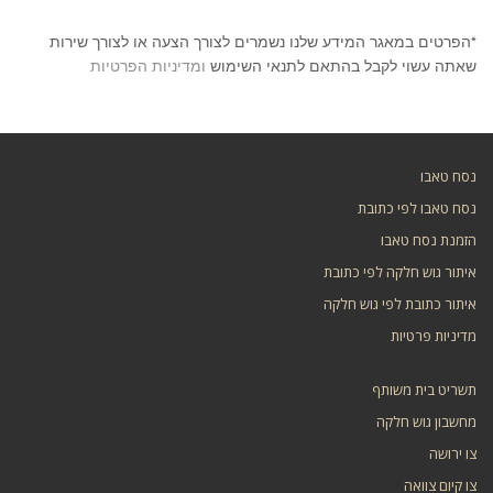
*הפרטים במאגר המידע שלנו נשמרים לצורך הצעה או לצורך שירות
שאתה עשוי לקבל בהתאם לתנאי השימוש
ומדיניות הפרטיות
נסח טאבו
נסח טאבו לפי כתובת
הזמנת נסח טאבו
איתור גוש חלקה לפי כתובת
איתור כתובת לפי גוש חלקה
מדיניות פרטיות
תשריט בית משותף
מחשבון גוש חלקה
צו ירושה
צו קיום צוואה