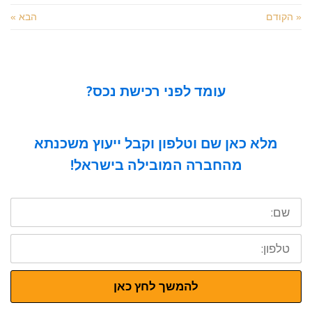
« הקודם
הבא »
עומד לפני רכישת נכס?
מלא כאן שם וטלפון וקבל ייעוץ משכנתא
מהחברה המובילה בישראל!
שם:
טלפון:
להמשך לחץ כאן