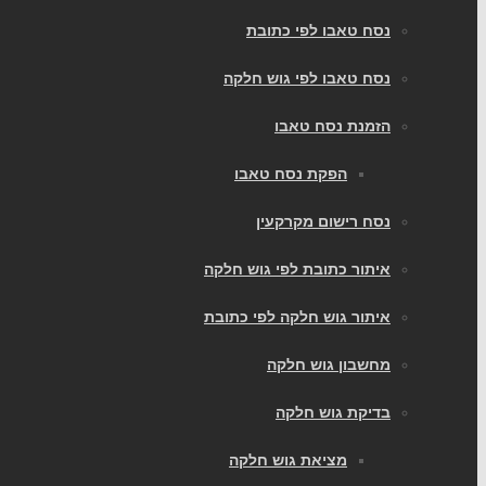
נסח טאבו לפי כתובת
נסח טאבו לפי גוש חלקה
הזמנת נסח טאבו
הפקת נסח טאבו
נסח רישום מקרקעין
איתור כתובת לפי גוש חלקה
איתור גוש חלקה לפי כתובת
מחשבון גוש חלקה
בדיקת גוש חלקה
מציאת גוש חלקה