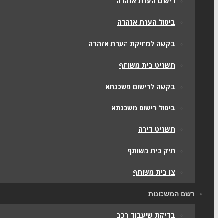
רישום הערת אזהרה
ביטול הערת אזהרה
בקשה למחיקת הערת אזהרה
תשריט בית משותף
בקשה לרישום משכנתא
ביטול רישום משכנתא
תשריט דירה
תיק בית משותף
צו בית משותף
רשם המשכונות
בדיקת שיעבוד רכב