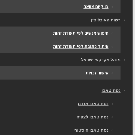
צו קיום צוואה
רשות האוכלוסין
חיפוש אנשים לפי תעודת זהות
איתור כתובת לפי תעודת זהות
מנהל מקרקעי ישראל
אישור זכויות
נסח טאבו
נסח טאבו מרוכז
נסח טאבו לצפיה
נסח טאבו היסטורי