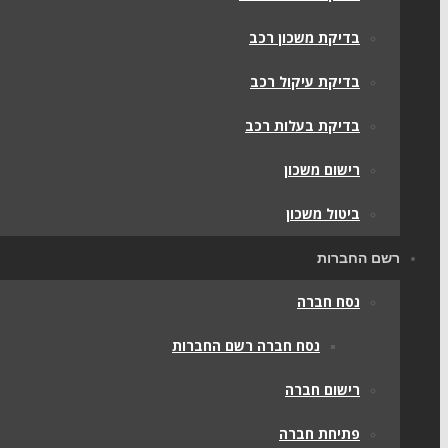
בדיקת משכון רכב
בדיקת עיקול רכב
בדיקת בעלות רכב
רישום משכון
ביטול משכון
רשם החברות
נסח חברה
נסח חברה רשם החברות
רישום חברה
פתיחת חברה