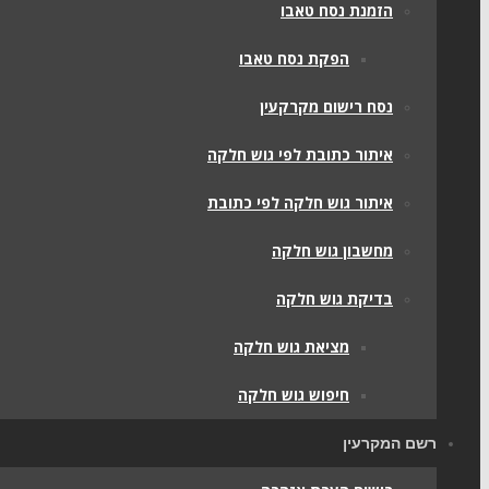
הזמנת נסח טאבו
הפקת נסח טאבו
נסח רישום מקרקעין
איתור כתובת לפי גוש חלקה
איתור גוש חלקה לפי כתובת
מחשבון גוש חלקה
בדיקת גוש חלקה
מציאת גוש חלקה
חיפוש גוש חלקה
רשם המקרעין