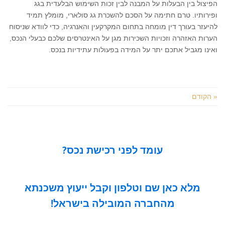
הפיצול בין הבעלות על המבנה לבין זכות השימוש הבלעדית בגג
ופירותיו. טרם חתימה על הסכם להשכרת גג סולארי, מומלץ תמיד
להיעזר בעורך דין מומחה בתחום המקרקעין והאנרגיה, כדי לוודא שניסוח
הערות האזהרה וזכויות השכירות מגן על האינטרסים שלכם כבעלי הנכס,
ואינו מגביל אתכם יתר על המידה בפעולות עתידיות בנכס.
« הקודם
עומד לפני רכישת נכס?
מלא כאן שם וטלפון וקבל ייעוץ משכנתא
מהחברה המובילה בישראל!