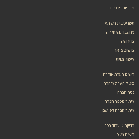
מדיניות פרטיות
תשריט בית משותף
מחשבון גוש חלקה
צו ירושה
צו קיום צוואה
אישור זכויות
רישום הערת אזהרה
ביטול הערת אזהרה
נסח חברה
איתור מספר חברה
איתור חברה לפי שם
בדיקת שיעבוד רכב
רישום משכון