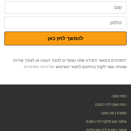
שם:
טלפון:
להמשך לחץ כאן
*הפרטים במאגר המידע שלנו נשמרים לצורך הצעה או לצורך שירות
שאתה עשוי לקבל בהתאם לתנאי השימוש
ומדיניות הפרטיות
נסח טאבו
נסח טאבו לפי כתובת
הזמנת נסח טאבו
איתור גוש חלקה לפי כתובת
איתור כתובת לפי גוש חלקה