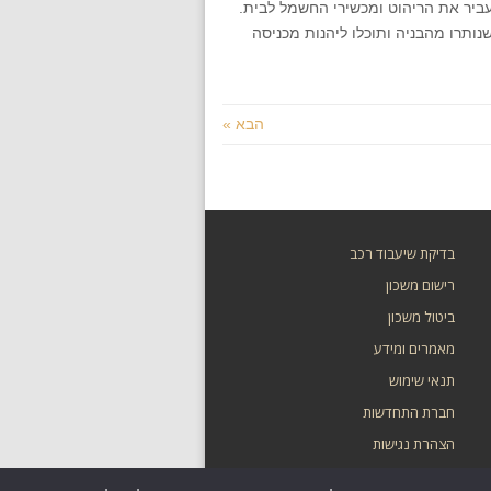
עביר את הריהוט ומכשירי החשמל לבית.
שנותרו מהבניה ותוכלו ליהנות מכניסה
הבא »
בדיקת שיעבוד רכב
רישום משכון
ביטול משכון
מאמרים ומידע
תנאי שימוש
חברת התחדשות
הצהרת נגישות