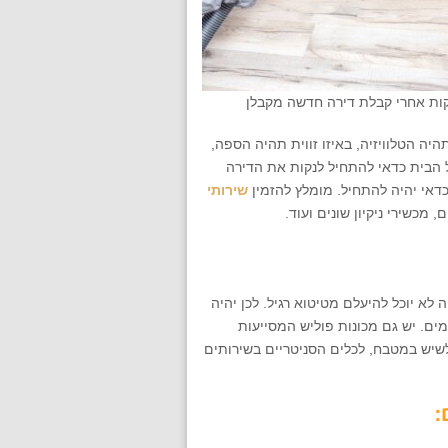
קות אחרי קבלת דירה חדשה מקבלן
ה הטלוויזיה, באיזו זווית תהיה הספה,
ל הבית כדאי להתחיל לנקות את הדירה
כדאי יהיה להתחיל. מומלץ להזמין
שירותי
 מכשירי ניקיון שונים ועוד.
לא יוכל להיעלם מטיטוא רגיל. לכן יהיה
ים. יש גם מכונות פוליש המסייעות
 לשיש במטבח, לכלים הסניטריים בשירותים
: