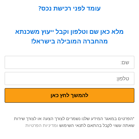
עומד לפני רכישת נכס?
מלא כאן שם וטלפון וקבל ייעוץ משכנתא
מהחברה המובילה בישראל!
שם:
טלפון:
להמשך לחץ כאן
*הפרטים במאגר המידע שלנו נשמרים לצורך הצעה או לצורך שירות
שאתה עשוי לקבל בהתאם לתנאי השימוש
ומדיניות הפרטיות