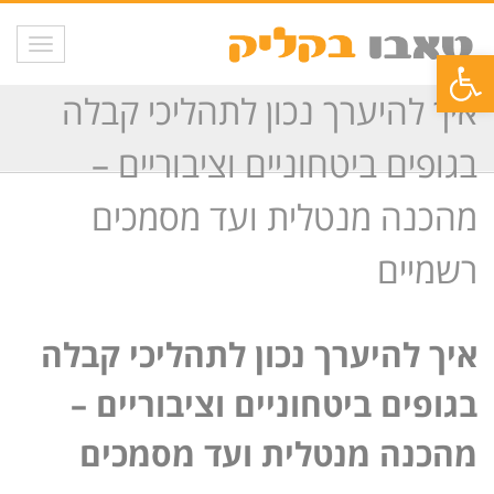
תפריט
פתח סרגל נגישות
איך להיערך נכון לתהליכי קבלה
בגופים ביטחוניים וציבוריים –
מהכנה מנטלית ועד מסמכים
רשמיים
איך להיערך נכון לתהליכי קבלה
בגופים ביטחוניים וציבוריים –
מהכנה מנטלית ועד מסמכים