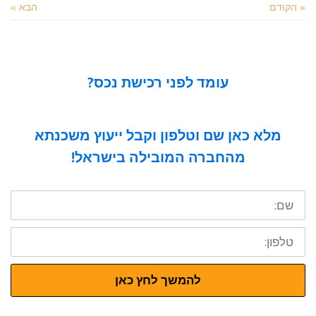
« הקודם
הבא »
עומד לפני רכישת נכס?
מלא כאן שם וטלפון וקבל ייעוץ משכנתא
מהחברה המובילה בישראל!
שם:
טלפון:
להמשך לחץ כאן