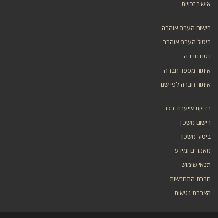
אישור זכויות
רישום הערת אזהרה
ביטול הערת אזהרה
נסח חברה
איתור מספר חברה
איתור חברה לפי שם
בדיקת שיעבוד רכב
רישום משכון
ביטול משכון
מאמרים ומידע
תנאי שימוש
חברת התחדשות
הצהרת נגישות