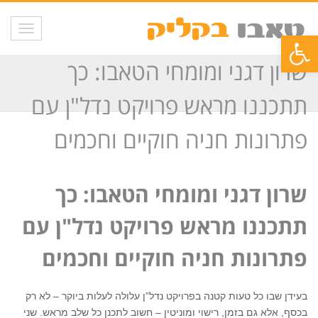
תפריט
פתח סרגל נגישות
שרון דגני ומומחי הטאבו: כך
תתכננו מראש פרויקט נדל"ן עם
פתרונות חניה חוקיים וחכמים
שרון דגני ומומחי הטאבו: כך
תתכננו מראש פרויקט נדל"ן עם
פתרונות חניה חוקיים וחכמים
בעידן שבו כל טעות קטנה בפרויקט נדל”ן עלולה לעלות ביוקר – לא רק
בכסף, אלא גם בזמן, רישוי ומוניטין – חשוב לתכנן כל שלב מראש. שני