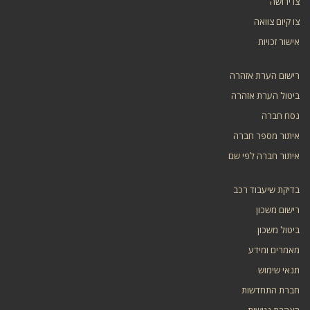
צו ירושה
צו קיום צוואה
אישור זכויות
רישום הערת אזהרה
ביטול הערת אזהרה
נסח חברה
איתור מספר חברה
איתור חברה לפי שם
בדיקת שיעבוד רכב
רישום משכון
ביטול משכון
מאמרים ומידע
תנאי שימוש
חברת התחדשות