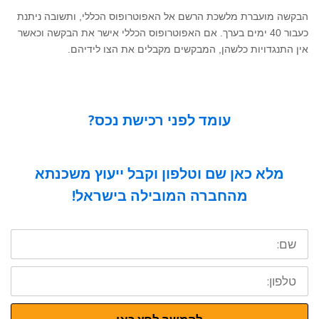
הבקשה מועברת מלשכת הרשם אל האפוטרופוס הכללי, ותשובה ניתנת
כעבור 40 ימים בערך. אם האפוטרופוס הכללי אישר את הבקשה וכאשר
אין התנגדויות כלשהן, המבקשים מקבלים את הצו לידיהם.
עומד לפני רכישת נכס?
מלא כאן שם וטלפון וקבל ייעוץ משכנתא
מהחברה המובילה בישראל!
שם:
טלפון: