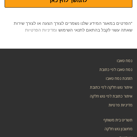
להמשך לחץ כאן
*הפרטים במאגר המידע שלנו נשמרים לצורך הצעה או לצורך שירות
שאתה עשוי לקבל בהתאם לתנאי השימוש
ומדיניות הפרטיות
נסח טאבו
נסח טאבו לפי כתובת
הזמנת נסח טאבו
איתור גוש חלקה לפי כתובת
איתור כתובת לפי גוש חלקה
מדיניות פרטיות
תשריט בית משותף
מחשבון גוש חלקה